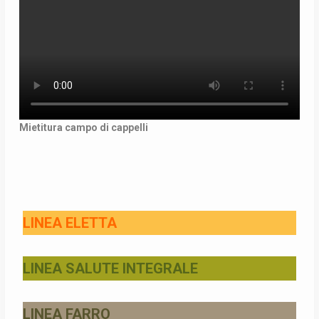
Mietitura campo di cappelli
LINEA ELETTA
LINEA SALUTE INTEGRALE
LINEA FARRO