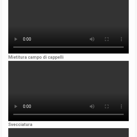
Mietitura campo di cappelli
Svecciatura