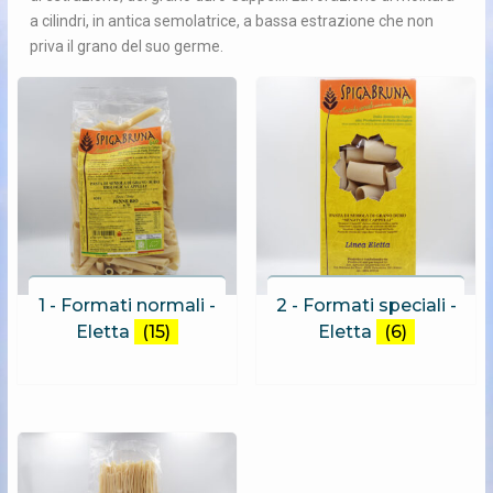
a cilindri, in antica semolatrice, a bassa estrazione che non
priva il grano del suo germe.
1 - Formati normali -
2 - Formati speciali -
Eletta
(15)
Eletta
(6)