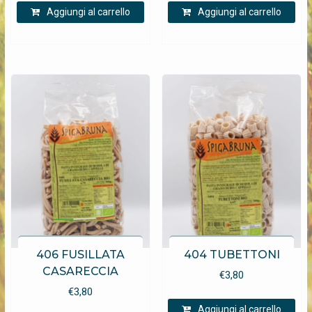
Aggiungi al carrello
Aggiungi al carrello
406 FUSILLATA
404 TUBETTONI
CASARECCIA
€
3,80
€
3,80
Aggiungi al carrello